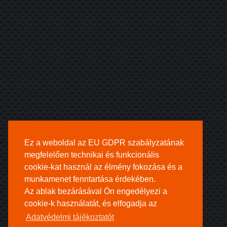
Ez a weboldal az EU GDPR szabályzatának
megfelelően technikai és funkcionális
cookie-kat használ az élmény fokozása és a
munkamenet fenntartása érdekében.
Az ablak bezárásával Ön engedélyezi a
cookie-k használatát, és elfogadja az
Adatvédelmi tájékoztatót