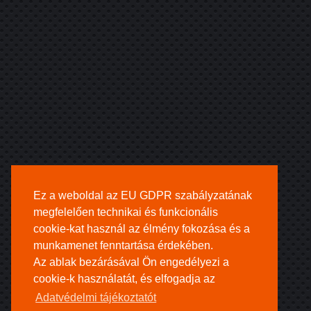
Ez a weboldal az EU GDPR szabályzatának
megfelelően technikai és funkcionális
cookie-kat használ az élmény fokozása és a
munkamenet fenntartása érdekében.
Az ablak bezárásával Ön engedélyezi a
cookie-k használatát, és elfogadja az
Adatvédelmi tájékoztatót