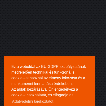
Ez a weboldal az EU GDPR szabályzatának
megfelelően technikai és funkcionális
cookie-kat használ az élmény fokozása és a
munkamenet fenntartása érdekében.
Az ablak bezárásával Ön engedélyezi a
cookie-k használatát, és elfogadja az
Adatvédelmi tájékoztatót