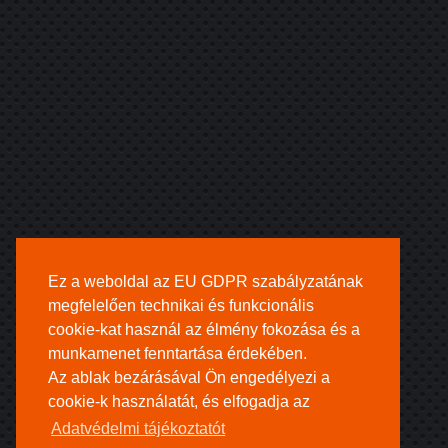
Ez a weboldal az EU GDPR szabályzatának
megfelelően technikai és funkcionális
cookie-kat használ az élmény fokozása és a
munkamenet fenntartása érdekében.
Az ablak bezárásával Ön engedélyezi a
cookie-k használatát, és elfogadja az
Adatvédelmi tájékoztatót