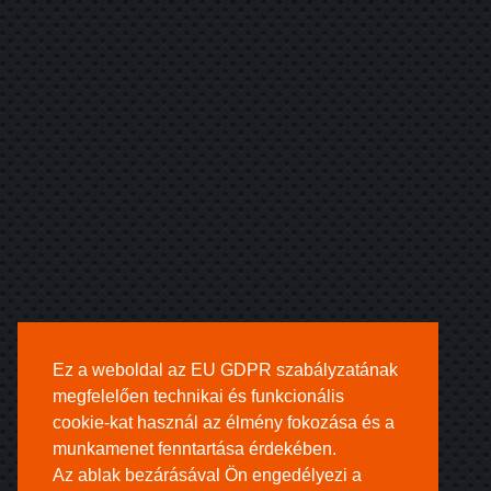
Ez a weboldal az EU GDPR szabályzatának
megfelelően technikai és funkcionális
cookie-kat használ az élmény fokozása és a
munkamenet fenntartása érdekében.
Az ablak bezárásával Ön engedélyezi a