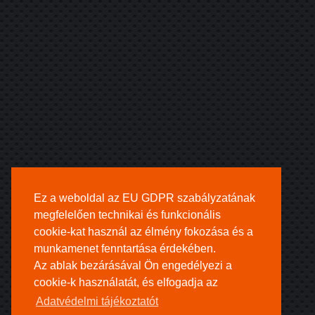
Ez a weboldal az EU GDPR szabályzatának
megfelelően technikai és funkcionális
cookie-kat használ az élmény fokozása és a
munkamenet fenntartása érdekében.
Az ablak bezárásával Ön engedélyezi a
cookie-k használatát, és elfogadja az
Adatvédelmi tájékoztatót