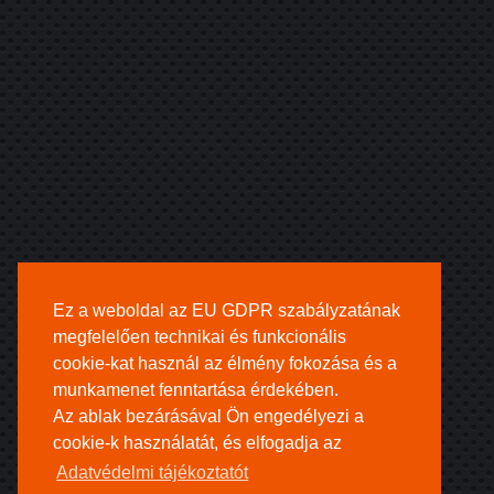
Ez a weboldal az EU GDPR szabályzatának
megfelelően technikai és funkcionális
cookie-kat használ az élmény fokozása és a
munkamenet fenntartása érdekében.
Az ablak bezárásával Ön engedélyezi a
cookie-k használatát, és elfogadja az
Adatvédelmi tájékoztatót