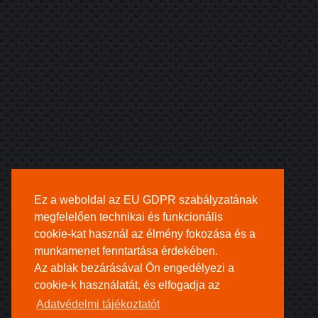
Ez a weboldal az EU GDPR szabályzatának
megfelelően technikai és funkcionális
cookie-kat használ az élmény fokozása és a
munkamenet fenntartása érdekében.
Az ablak bezárásával Ön engedélyezi a
cookie-k használatát, és elfogadja az
Adatvédelmi tájékoztatót