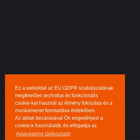
Ez a weboldal az EU GDPR szabályzatának
megfelelően technikai és funkcionális
cookie-kat használ az élmény fokozása és a
munkamenet fenntartása érdekében.
Az ablak bezárásával Ön engedélyezi a
cookie-k használatát, és elfogadja az
Adatvédelmi tájékoztatót