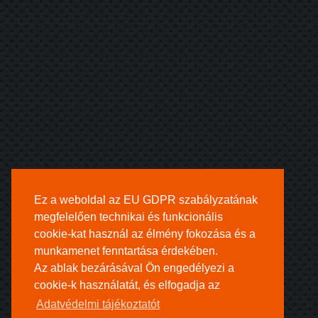
Ez a weboldal az EU GDPR szabályzatának
megfelelően technikai és funkcionális
cookie-kat használ az élmény fokozása és a
munkamenet fenntartása érdekében.
Az ablak bezárásával Ön engedélyezi a
cookie-k használatát, és elfogadja az
Adatvédelmi tájékoztatót