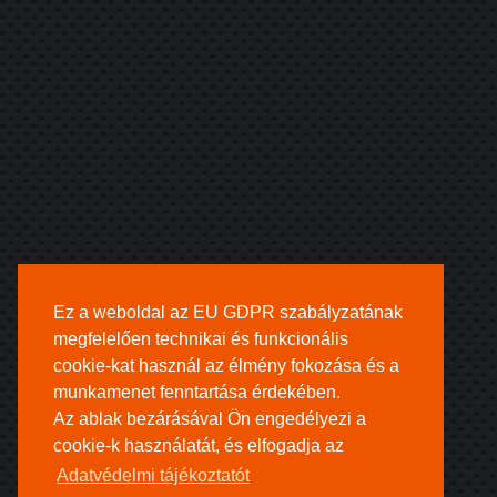
Ez a weboldal az EU GDPR szabályzatának
megfelelően technikai és funkcionális
cookie-kat használ az élmény fokozása és a
munkamenet fenntartása érdekében.
Az ablak bezárásával Ön engedélyezi a
cookie-k használatát, és elfogadja az
Adatvédelmi tájékoztatót