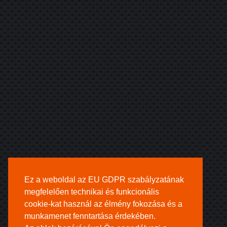
Ez a weboldal az EU GDPR szabályzatának
megfelelően technikai és funkcionális
cookie-kat használ az élmény fokozása és a
munkamenet fenntartása érdekében.