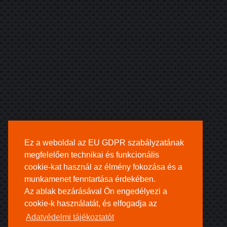
Ez a weboldal az EU GDPR szabályzatának
megfelelően technikai és funkcionális
cookie-kat használ az élmény fokozása és a
munkamenet fenntartása érdekében.
Az ablak bezárásával Ön engedélyezi a
cookie-k használatát, és elfogadja az
Adatvédelmi tájékoztatót