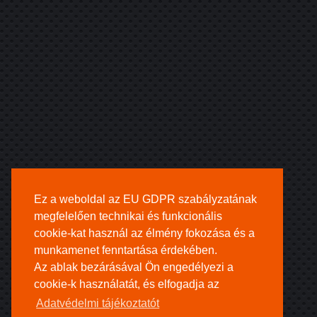
Ez a weboldal az EU GDPR szabályzatának
megfelelően technikai és funkcionális
cookie-kat használ az élmény fokozása és a
munkamenet fenntartása érdekében.
Az ablak bezárásával Ön engedélyezi a
cookie-k használatát, és elfogadja az
Adatvédelmi tájékoztatót