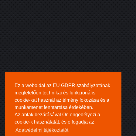
Ez a weboldal az EU GDPR szabályzatának
megfelelően technikai és funkcionális
cookie-kat használ az élmény fokozása és a
munkamenet fenntartása érdekében.
Az ablak bezárásával Ön engedélyezi a
cookie-k használatát, és elfogadja az
Adatvédelmi tájékoztatót