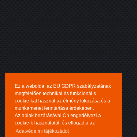
Ez a weboldal az EU GDPR szabályzatának
megfelelően technikai és funkcionális
cookie-kat használ az élmény fokozása és a
munkamenet fenntartása érdekében.
Az ablak bezárásával Ön engedélyezi a
cookie-k használatát, és elfogadja az
Adatvédelmi tájékoztatót