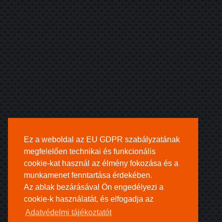
Ez a weboldal az EU GDPR szabályzatának
megfelelően technikai és funkcionális
cookie-kat használ az élmény fokozása és a
munkamenet fenntartása érdekében.
Az ablak bezárásával Ön engedélyezi a
cookie-k használatát, és elfogadja az
Adatvédelmi tájékoztatót