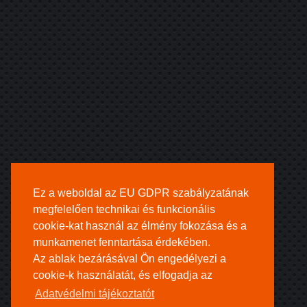
Ez a weboldal az EU GDPR szabályzatának
megfelelően technikai és funkcionális
cookie-kat használ az élmény fokozása és a
munkamenet fenntartása érdekében.
Az ablak bezárásával Ön engedélyezi a
cookie-k használatát, és elfogadja az
Adatvédelmi tájékoztatót