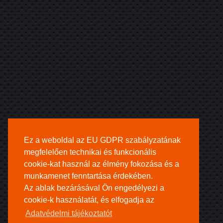
Ez a weboldal az EU GDPR szabályzatának
megfelelően technikai és funkcionális
cookie-kat használ az élmény fokozása és a
munkamenet fenntartása érdekében.
Az ablak bezárásával Ön engedélyezi a
cookie-k használatát, és elfogadja az
Adatvédelmi tájékoztatót