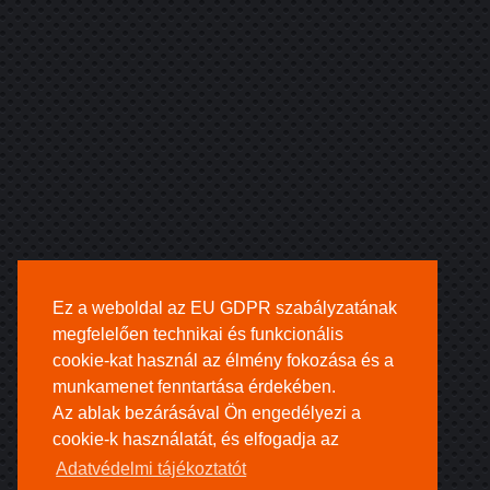
Ez a weboldal az EU GDPR szabályzatának
megfelelően technikai és funkcionális
cookie-kat használ az élmény fokozása és a
munkamenet fenntartása érdekében.
Az ablak bezárásával Ön engedélyezi a
cookie-k használatát, és elfogadja az
Adatvédelmi tájékoztatót