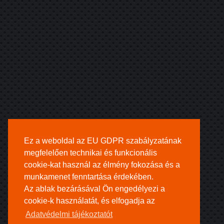
Ez a weboldal az EU GDPR szabályzatának
megfelelően technikai és funkcionális
cookie-kat használ az élmény fokozása és a
munkamenet fenntartása érdekében.
Az ablak bezárásával Ön engedélyezi a
cookie-k használatát, és elfogadja az
Adatvédelmi tájékoztatót