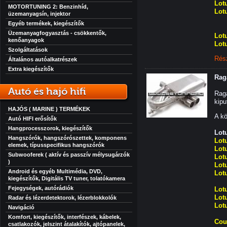
Lot
MOTORTUNING 2: Benzinhíd,
Lot
üzemanyagsín, injektor
Egyéb termékek, kiegészítők
Üzemanyagfogyasztás - csökkentők,
Lot
kenőanyagok
Lot
Szolgáltatások
Rés
Általános autóalkatrészek
Extra kiegészítők
Rag
Autó és hajó hifi
Rag
kip
HAJÓS ( MARINE ) TERMÉKEK
A kö
Autó HIFI erősítők
Hangprocesszorok, kiegészítők
Lot
Hangszórók, hangszórószettek, komponens
Lot
elemek, típusspecifikus hangszórók
Lot
Subwooferek ( aktív és passzív mélysugárzók
Lot
)
Lot
Android és egyéb Multimédia, DVD,
Lot
kiegészítők, Digitális TV tuner, tolatókamera
Fejegységek, autórádiók
Lot
Lot
Radar és lézerdetektorok, lézerblokkolók
Lot
Navigáció
Komfort, kiegészítők, interfészek, kábelek,
Cou
csatlakozók, jelszint átalakítók, ajtópanelek,