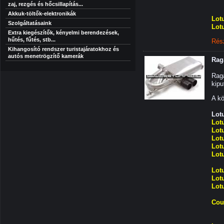
zaj, rezgés és hőcsillapítás...
Akkuk-töltők-elektronikák
Lot
Szolgáltatásaink
Lot
Extra kiegészítők, kényelmi berendezések,
hűtés, fűtés, stb...
Rés
Kihangosító rendszer turistajáratokhoz és
autós menetrögzítő kamerák
Rag
Rag
kip
A kö
Lot
Lot
Lot
Lot
Lot
Lot
Lot
Lot
Lot
Cou