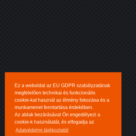
Ez a weboldal az EU GDPR szabályzatának
megfelelően technikai és funkcionális
cookie-kat használ az élmény fokozása és a
munkamenet fenntartása érdekében.
Az ablak bezárásával Ön engedélyezi a
cookie-k használatát, és elfogadja az
Adatvédelmi tájékoztatót